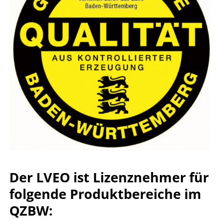
Der LVEO ist Lizenznehmer für
folgende Produktbereiche im
QZBW: