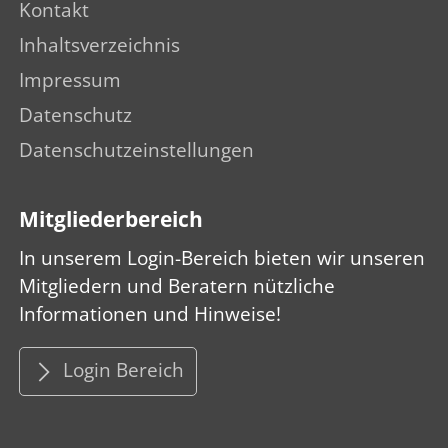
Kontakt
Inhaltsverzeichnis
Impressum
Datenschutz
Datenschutzeinstellungen
Mitgliederbereich
In unserem Login-Bereich bieten wir unseren
Mitgliedern und Beratern nützliche
Informationen und Hinweise!
Login Bereich