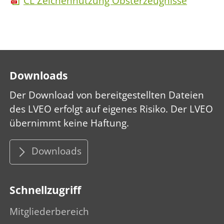
CL Zeichennutzung Obsterzeugnisse
Downloads
Der Download von bereitgestellten Dateien
des LVEO erfolgt auf eigenes Risiko. Der LVEO
übernimmt keine Haftung.
Downloads
Schnellzugriff
Mitgliederbereich