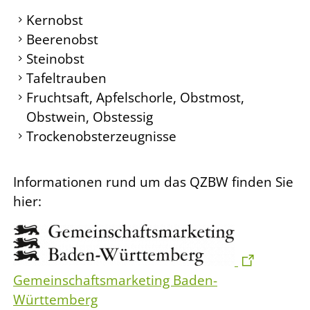
Kernobst
Beerenobst
Steinobst
Tafeltrauben
Fruchtsaft, Apfelschorle, Obstmost,
Obstwein, Obstessig
Trockenobsterzeugnisse
Informationen rund um das QZBW finden Sie
hier:
Gemeinschaftsmarketing Baden-
Württemberg