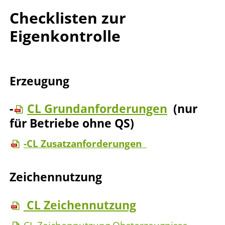
Checklisten zur
Eigenkontrolle
Erzeugung
-
CL Grundanforderungen
(nur
für Betriebe ohne QS)
-CL Zusatzanforderungen
Zeichennutzung
CL Zeichennutzung